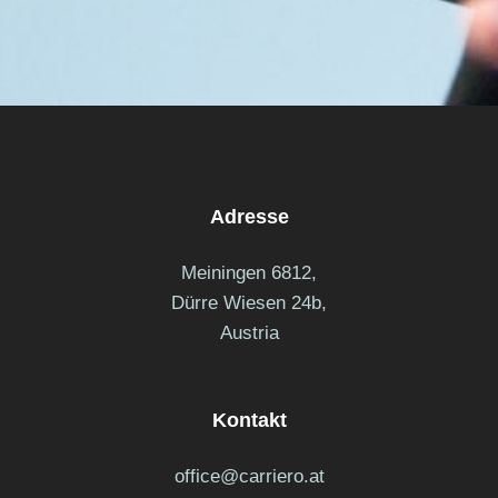
Adresse
Meiningen 6812,
Dürre Wiesen 24b,
Austria
Kontakt
office@carriero.at