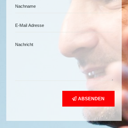
ABSENDEN