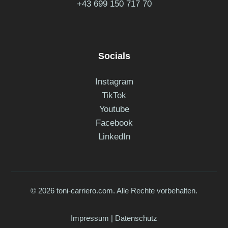
+43 699 150 717 70
Socials
Instagram
TikTok
Youtube
Facebook
LinkedIn
© 2026 toni-carriero.com. Alle Rechte vorbehalten.
Impressum
|
Datenschutz