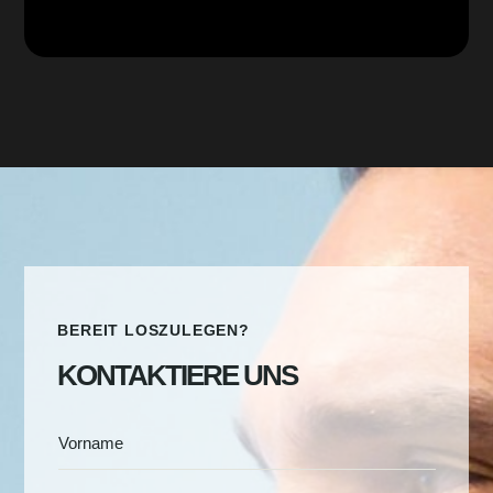
BEREIT LOSZULEGEN?
KONTAKTIERE UNS